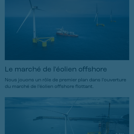
Le marché de l'éolien offshore
Nous jouons un rôle de premier plan dans l’ouverture
du marché de l’éolien offshore flottant.