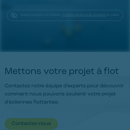
Video content is hidden,
enable analytical cookies
to view.
Mettons votre projet à flot
Contactez notre équipe d'experts pour découvrir
comment nous pouvons soutenir votre projet
d'éoliennes flottantes.
Contactez-nous