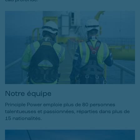
Notre équipe
Principle Power emploie plus de 80 personnes
talentueuses et passionnées, réparties dans plus de
15 nationalités.