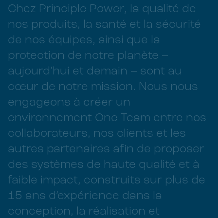
Chez Principle Power, la qualité de
nos produits, la santé et la sécurité
de nos équipes, ainsi que la
protection de notre planète –
aujourd’hui et demain – sont au
cœur de notre mission. Nous nous
engageons à créer un
environnement One Team entre nos
collaborateurs, nos clients et les
autres partenaires afin de proposer
des systèmes de haute qualité et à
faible impact, construits sur plus de
15 ans d’expérience dans la
conception, la réalisation et