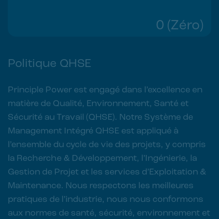
0 (Zéro)
Politique QHSE
Principle Power est engagé dans l’excellence en
matière de Qualité, Environnement, Santé et
Sécurité au Travail (QHSE). Notre Système de
Management Intégré QHSE est appliqué à
l’ensemble du cycle de vie des projets, y compris
la Recherche & Développement, l’Ingénierie, la
Gestion de Projet et les services d’Exploitation &
Maintenance. Nous respectons les meilleures
pratiques de l’industrie, nous nous conformons
aux normes de santé, sécurité, environnement et