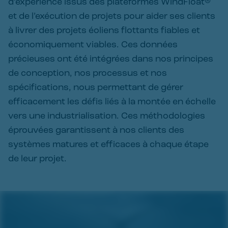
d’expérience issus des plateformes WindFloat®
et de l’exécution de projets pour aider ses clients
à livrer des projets éoliens flottants fiables et
économiquement viables. Ces données
précieuses ont été intégrées dans nos principes
de conception, nos processus et nos
spécifications, nous permettant de gérer
efficacement les défis liés à la montée en échelle
vers une industrialisation. Ces méthodologies
éprouvées garantissent à nos clients des
systèmes matures et efficaces à chaque étape
de leur projet.