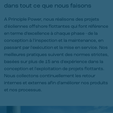
dans tout ce que nous faisons
A Principle Power, nous réalisons des projets
d'éoliennes offshore flottantes qui font référence
en terme d’excellence à chaque phase - de la
conception à l'inspection et la maintenance, en
passant par l'exécution et la mise en service. Nos
meilleures pratiques suivent des normes strictes,
basées sur plus de 15 ans d'expérience dans la
conception et l'exploitation de projets flottants.
Nous collectons continuellement les retour
internes et externes afin d'améliorer nos produits
et nos processus.