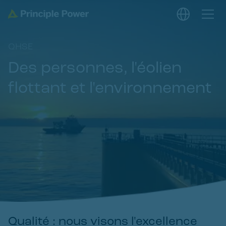
QHSE
Des personnes, l'éolien
flottant et l'environnement
Qualité : nous visons l'excellence 