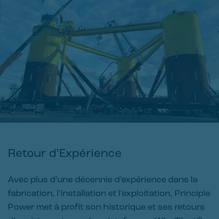
Retour d’Expérience
Avec plus d’une décennie d’expérience dans la
fabrication, l’installation et l’exploitation, Principle
Power met à profit son historique et ses retours