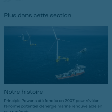
Plus dans cette section
Notre histoire
Principle Power a été fondée en 2007 pour révéler
l'énorme potentiel d'énergie marine renouvelable en
eau profonde.