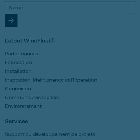
L’atout WindFloat®
Performances
Fabrication
Installation
Inspection, Maintenance et Réparation
Connexion
Communautés locales
Environnement
Services
Support au développement de projets