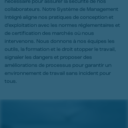
nécessaire pour assurer la sécurité de nos
collaborateurs. Notre Système de Management
Intégré aligne nos pratiques de conception et
d’exploitation avec les normes réglementaires et
de certification des marchés où nous
intervenons. Nous donnons à nos équipes les
outils, la formation et le droit stopper le travail,
signaler les dangers et proposer des
améliorations de processus pour garantir un
environnement de travail sans incident pour
tous.