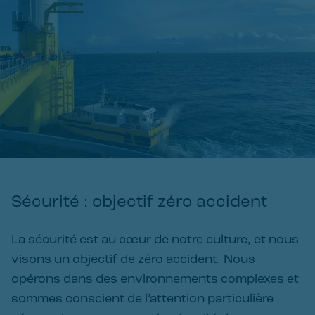
Sécurité : objectif zéro accident
La sécurité est au cœur de notre culture, et nous
visons un objectif de zéro accident. Nous
opérons dans des environnements complexes et
sommes conscient de l’attention particulière