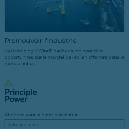
Promouvoir l'industrie
La technologie WindFloat® crée de nouvelles
opportunités sur le marché de l'éolien offshore dans le
monde entier.
Abonnez-vous à notre newsletter