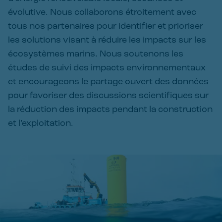
évolutive. Nous collaborons étroitement avec
tous nos partenaires pour identifier et prioriser
les solutions visant à réduire les impacts sur les
écosystèmes marins. Nous soutenons les
études de suivi des impacts environnementaux
et encourageons le partage ouvert des données
pour favoriser des discussions scientifiques sur
la réduction des impacts pendant la construction
et l’exploitation.