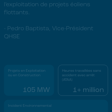
l’exploitation de projets éoliens
flottants.
- Pedro Baptista, Vice-Président
QHSE
Projets en Exploitation
Heures travaillées sans
ou en Construction
accident avec arrêt
(ATAA)
105 MW
1+ million
Incident Environnemental