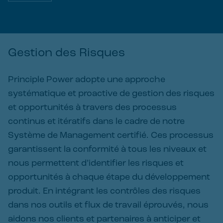
Gestion des Risques
Principle Power adopte une approche
systématique et proactive de gestion des risques
et opportunités à travers des processus
continus et itératifs dans le cadre de notre
Système de Management certifié. Ces processus
garantissent la conformité à tous les niveaux et
nous permettent d’identifier les risques et
opportunités à chaque étape du développement
produit. En intégrant les contrôles des risques
dans nos outils et flux de travail éprouvés, nous
aidons nos clients et partenaires à anticiper et