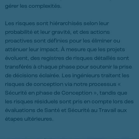
gérer les complexités.
Les risques sont hiérarchisés selon leur
probabilité et leur gravité, et des actions
proactives sont définies pour les éliminer ou
atténuer leur impact. À mesure que les projets
évoluent, des registres de risques détaillés sont
transférés à chaque phase pour soutenir la prise
de décisions éclairée. Les ingénieurs traitent les
risques de conception via notre processus «
Sécurité en phase de Conception », tandis que
les risques résiduels sont pris en compte lors des
évaluations de Santé et Sécurité au Travail aux
étapes ultérieures.