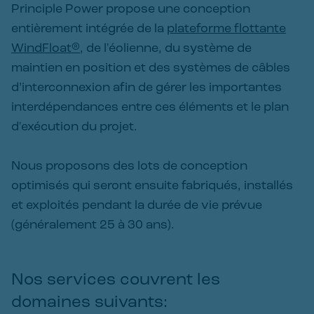
Principle Power propose une conception
entièrement intégrée de la
plateforme flottante
WindFloat®
, de l'éolienne, du système de
maintien en position et des systèmes de câbles
d’interconnexion afin de gérer les importantes
interdépendances entre ces éléments et le plan
d'exécution du projet.
Nous proposons des lots de conception
optimisés qui seront ensuite fabriqués, installés
et exploités pendant la durée de vie prévue
(généralement 25 à 30 ans).
Nos services couvrent les 
domaines suivants: