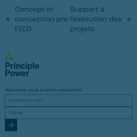
Concept et
Support à
conception pre-
l'exécution des
FEED
projets
Abonnez-vous à notre newsletter