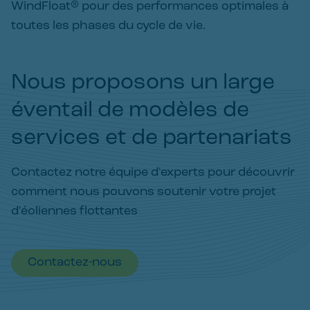
WindFloat® pour des performances optimales à
toutes les phases du cycle de vie.
Nous proposons un large
éventail de modèles de
services et de partenariats
Contactez notre équipe d'experts pour découvrir
comment nous pouvons soutenir votre projet
d'éoliennes flottantes
Contactez-nous