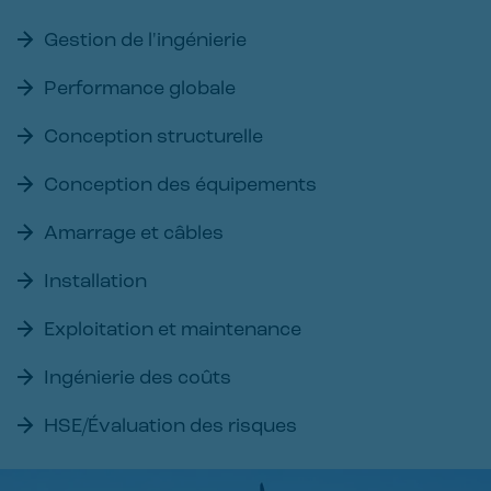
Gestion de l'ingénierie
Performance globale
Conception structurelle
Conception des équipements
Amarrage et câbles
Installation
Exploitation et maintenance
Ingénierie des coûts
HSE/Évaluation des risques