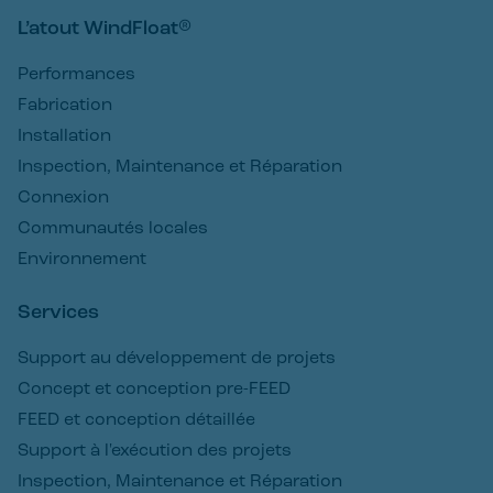
L’atout WindFloat®
Performances
Fabrication
Installation
Inspection, Maintenance et Réparation
Connexion
Communautés locales
Environnement
Services
Support au développement de projets
Concept et conception pre-FEED
FEED et conception détaillée
Support à l'exécution des projets
Inspection, Maintenance et Réparation