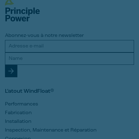
Abonnez-vous à notre newsletter
L’atout WindFloat®
Performances
Fabrication
Installation
Inspection, Maintenance et Réparation