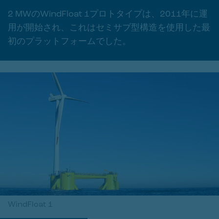
2 MWのWindFloat 1プロトタイプは、2011年に運
用が開始され、これはセミサブ型構造を使用した最
初のプラットフォームでした。
WindFloat 1