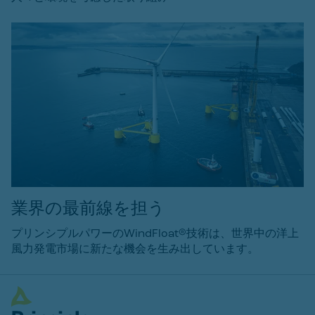
業界の最前線を担う
プリンシプルパワーのWindFloat®技術は、世界中の洋上
風力発電市場に新たな機会を生み出しています。