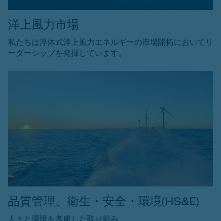
洋上風力市場
私たちは浮体式洋上風力エネルギーの市場開拓においてリ
ーダーシップを発揮しています。
品質管理、衛生・安全・環境(HS&E)
人々と環境を考慮した取り組み