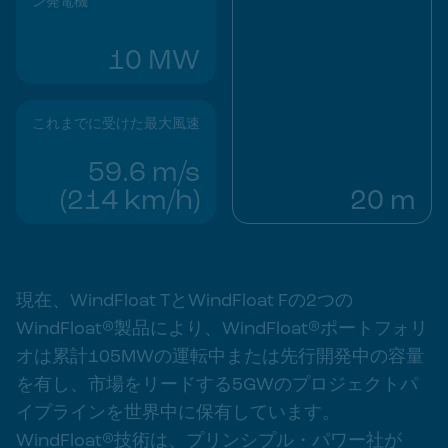
ン発電機
10 MW
これまでに受けた最大風速
59.6 m/s
(214 km/h)
20 m
現在、WindFloat TとWindFloat Fの2つの
WindFloat®製品により、WindFloat®ポートフォリ
オは累計105MWの運転中または先行開発中の容量
を有し、市場をリードする5GWのプロジェクトパ
イプラインを世界中に保有しています。
WindFloat®技術は、プリンシプル・パワー社が