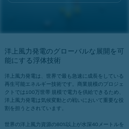
洋上風力発電のグローバルな展開を可
能にする浮体技術
洋上風力発電は、世界で最も急速に成長をしている
再生可能エネルギー技術です。商業規模のプロジェ
クトでは100万世帯 規模で電力を供給できるため、
洋上風力発電は気候変動との戦いにおいて重要な役
割を担うとされています。
世界の洋上風力資源の80%以上が水深40メートルを