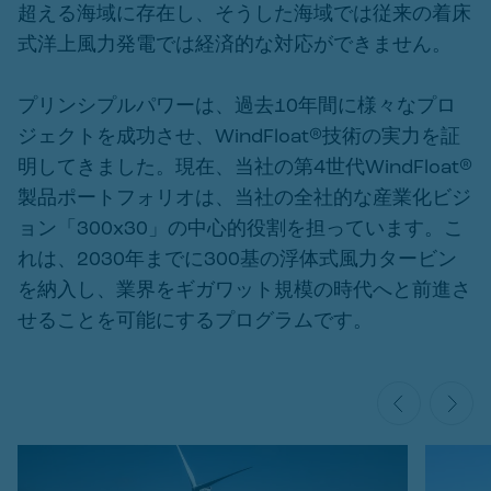
超える海域に存在し、そうした海域では従来の着床
式洋上風力発電では経済的な対応ができません。
プリンシプルパワーは、過去10年間に様々なプロ
ジェクトを成功させ、WindFloat®技術の実力を証
明してきました。現在、当社の第4世代WindFloat®
製品ポートフォリオは、当社の全社的な産業化ビジ
ョン「300x30」の中心的役割を担っています。こ
れは、2030年までに300基の浮体式風力タービン
を納入し、業界をギガワット規模の時代へと前進さ
せることを可能にするプログラムです。