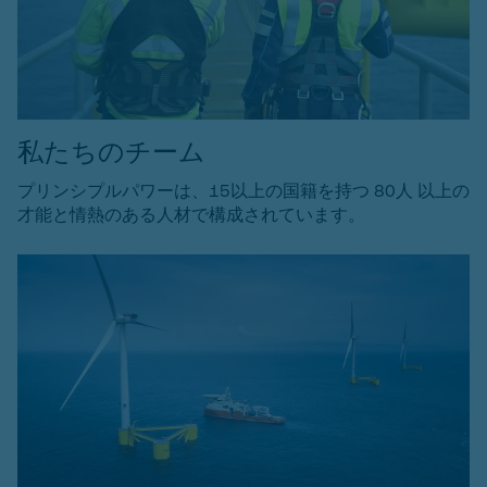
私たちのチーム
プリンシプルパワーは、15以上の国籍を持つ 80人 以上の
才能と情熱のある人材で構成されています。