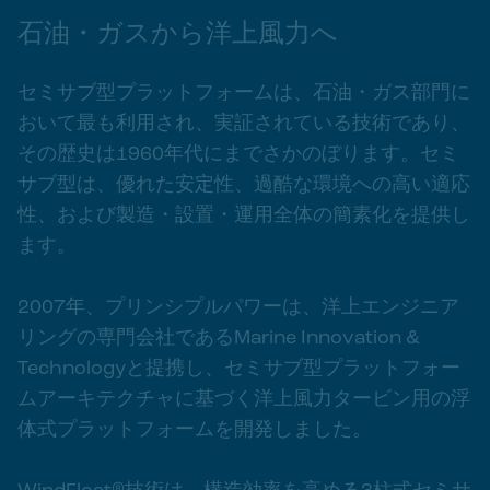
石油・ガスから洋上風力へ
セミサブ型プラットフォームは、石油・ガス部門に
おいて最も利用され、実証されている技術であり、
その歴史は1960年代にまでさかのぼります。セミ
サブ型は、優れた安定性、過酷な環境への高い適応
性、および製造・設置・運用全体の簡素化を提供し
ます。
2007年、プリンシプルパワーは、洋上エンジニア
リングの専門会社であるMarine Innovation &
Technologyと提携し、セミサブ型プラットフォー
ムアーキテクチャに基づく洋上風力タービン用の浮
体式プラットフォームを開発しました。