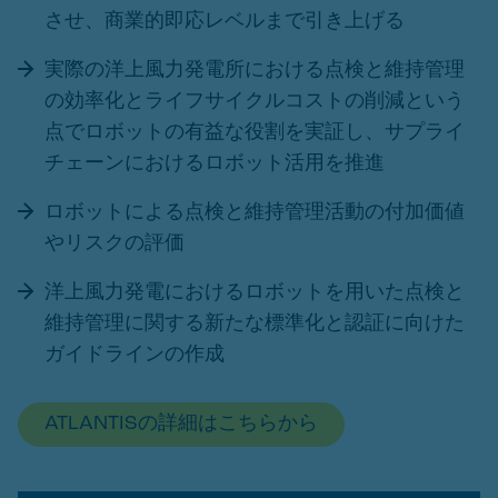
させ、商業的即応レベルまで引き上げる
実際の洋上風力発電所における点検と維持管理
の効率化とライフサイクルコストの削減という
点でロボットの有益な役割を実証し、サプライ
チェーンにおけるロボット活用を推進
ロボットによる点検と維持管理活動の付加価値
やリスクの評価
洋上風力発電におけるロボットを用いた点検と
維持管理に関する新たな標準化と認証に向けた
ガイドラインの作成
ATLANTISの詳細はこちらから