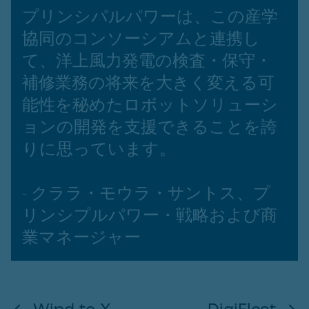
プリンシパルパワーは、この産学
協同のコンソーシアムと連携し
て、洋上風力発電の検査・保守・
補修業務の将来を大きく変える可
能性を秘めたロボットソリューシ
ョンの開発を支援できることを誇
りに思っています。
- クララ・モウラ・サントス、プ
リンシプルパワー・戦略および商
業マネージャー