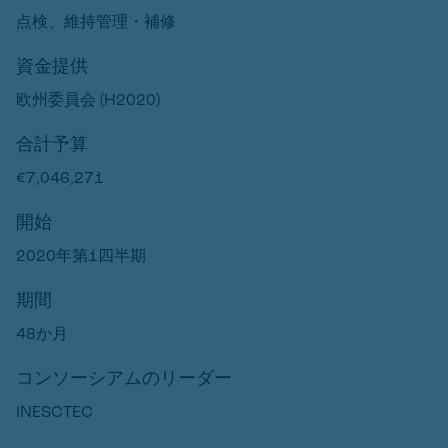
点検、維持管理・補修
資金提供
欧州委員会 (H2020)
合計予算
€7,046,271
開始
2020年第1四半期
期間
48か月
コンソーシアムのリーダー
INESCTEC