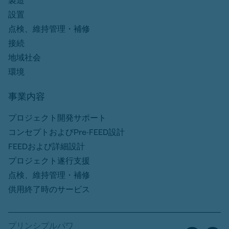
製造
設置
点検、維持管理・補修
接続
地域社会
環境
事業内容
プロジェクト開発サポート
コンセプトおよびPre-FEED設計
FEEDおよび詳細設計
プロジェクト遂行支援
点検、維持管理・補修
供用終了時のサービス
プリンシプルパワ