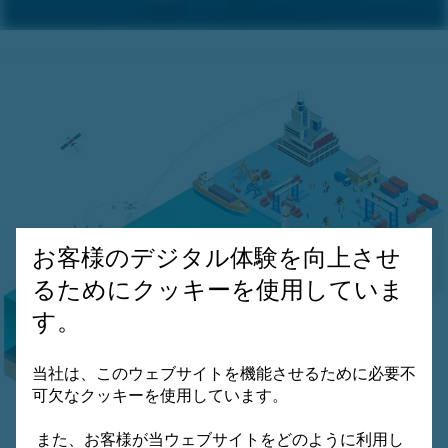
お客様のデジタル体験を向上させ
るためにクッキーを使用していま
す。
当社は、このウェブサイトを機能させるために必要不
可欠なクッキーを使用しています。
また、お客様が当ウェブサイトをどのように利用し