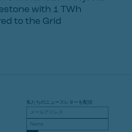
estone with 1 TWh
ed to the Grid
私たちのニュースレターを配信