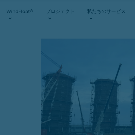
WindFloat®
プロジェクト
私たちのサービス