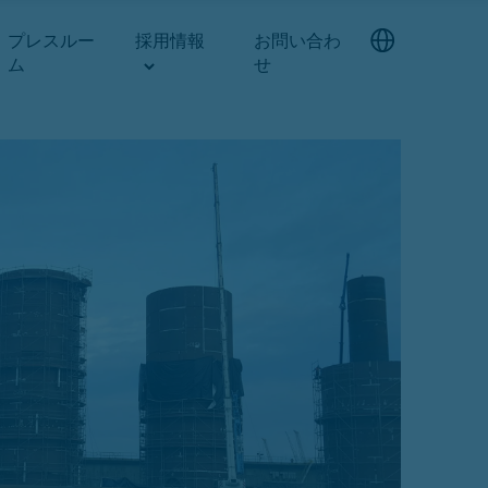
プレスルー
採用情報
お問い合わ
ム
せ