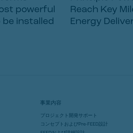
most powerful
Reach Key Mil
 be installed
Energy Deliver
事業内容
プロジェクト開発サポート
コンセプトおよびPre-FEED設計
FEEDおよび詳細設計