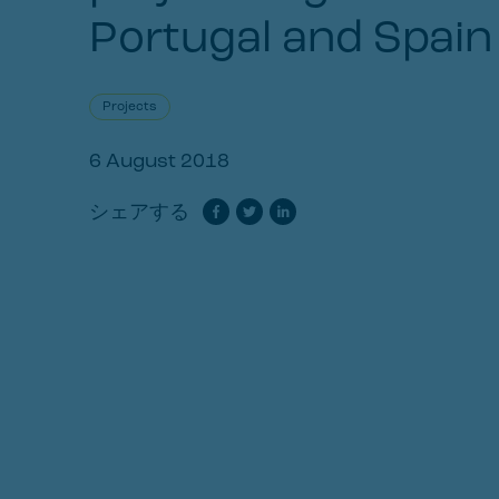
Portugal and Spain
Projects
6 August 2018
シェアする